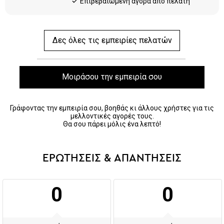
Eπιβεβαιωμένη αγορά από πελάτη
Δες όλες τις εμπειρίες πελατών
Μοιράσου την εμπειρία σου
Γράφοντας την εμπειρία σου, βοηθάς κι άλλους χρήστες για τις
μελλοντικές αγορές τους.
Θα σου πάρει μόλις ένα λεπτό!
ΕΡΩΤΗΣΕΙΣ & ΑΠΑΝΤΗΣΕΙΣ
0
0