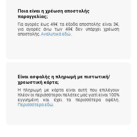
Ποια είναι η χρέωση αποστολής
παραγγελίας;
Για αγορές έως 49€ τα έξοδα αποστολής είναι 3€,
για αγορές άνω των 49€ δεν υπάρχει χρέωση
αποστολής.
Αναλυτικά εδώ
.
Είναι ασφαλής η πληρωμή με πιστωτική/
χρεωστική κάρτα;
Η πληρωμή με κάρτα είναι αυτή που επιλέγουν
πλέον οι περισσότεροι πελάτες μας γιατί είναι 100%
εγγυημένη και έχει τα περισσότερα οφέλη.
Περισσότερα εδώ
.