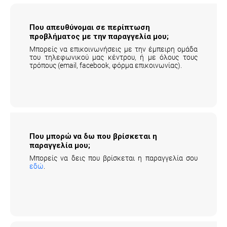
Που απευθύνομαι σε περίπτωση
προβλήματος με την παραγγελία μου;
Μπορείς να επικοινωνήσεις με την έμπειρη ομάδα
του τηλεφωνικού μας κέντρου, ή με όλους τους
τρόπους (email, facebook, φόρμα επικοινωνίας).
Που μπορώ να δω που βρίσκεται η
παραγγελία μου;
Μπορείς να δεις που βρίσκεται η παραγγελία σου
εδώ
.