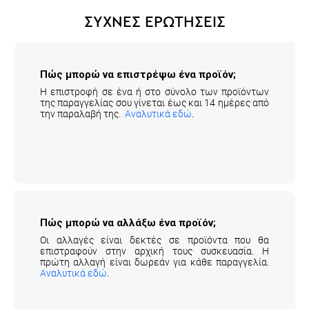
ΣΥΧΝΕΣ ΕΡΩΤΗΣΕΙΣ
Πώς μπορώ να επιστρέψω ένα προϊόν;
Η επιστροφή σε ένα ή στο σύνολο των προϊόντων
της παραγγελίας σου γίνεται έως και 14 ημέρες από
την παραλαβή της.
Αναλυτικά εδώ
.
Πώς μπορώ να αλλάξω ένα προϊόν;
Οι αλλαγές είναι δεκτές σε προϊόντα που θα
επιστραφούν στην αρχική τους συσκευασία. Η
πρώτη αλλαγή είναι δωρεάν για κάθε παραγγελία.
Αναλυτικά εδώ
.