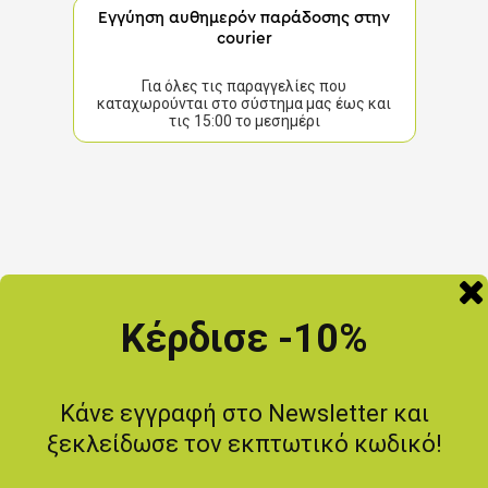
Εγγύηση αυθημερόν παράδοσης στην
courier
Για όλες τις παραγγελίες που
καταχωρούνται στο σύστημα μας έως και
τις 15:00 το μεσημέρι
Κέρδισε -10%
Κάνε εγγραφή στο Newsletter και
ξεκλείδωσε τον εκπτωτικό κωδικό!