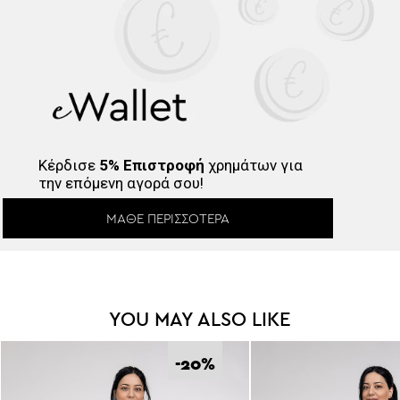
Κέρδισε
5% Επιστροφή
χρημάτων για
την επόμενη αγορά σου!
ΜΆΘΕ ΠΕΡΙΣΣΌΤΕΡΑ
YOU MAY ALSO LIKE
-20
%