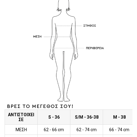
ΒΡΕΣ ΤΟ ΜΕΓΕΘΟΣ ΣΟΥ!
ΑΝΤΙΣΤΟΙΧΕΙ
S - 36
S/M - 36-38
M - 38
ΣΕ
ΜΕΣΗ
62 - 66 cm
62 - 74 cm
66 - 74 cm