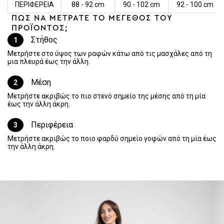
ΠΕΡΙΦΕΡΕΙΑ
88 - 92 cm
90 - 102 cm
92 - 100 cm
ΠΩΣ ΝΑ ΜΕΤΡΑΤΕ ΤΟ ΜΕΓΕΘΟΣ ΤΟΥ
ΠΡΟΪΟΝΤΟΣ;
Στήθος
1
Μετρήστε στο ύψος των ραφών κάτω από τις μασχάλες από τη
μια πλευρά έως την άλλη.
Μέση
2
Μετρήστε ακριβώς το πιο στενό σημείο της μέσης από τη μία
έως την άλλη άκρη.
Περιφέρεια
3
Μετρήστε ακριβώς το ποιο φαρδύ σημείο γοφών από τη μία έως
την άλλη άκρη.