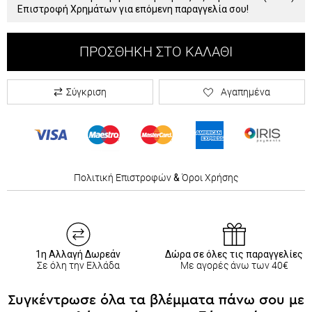
Επιστροφή Χρημάτων για επόμενη παραγγελία σου!
ΠΡΟΣΘΉΚΗ ΣΤΟ ΚΑΛΆΘΙ
Σύγκριση
Αγαπημένα
Πολιτική Επιστροφών
&
Όροι Χρήσης
1η Αλλαγή Δωρεάν
Δώρα σε όλες τις παραγγελίες
Σε όλη την Ελλάδα
Με αγορές άνω των 40€
Συγκέντρωσε όλα τα βλέμματα πάνω σου με