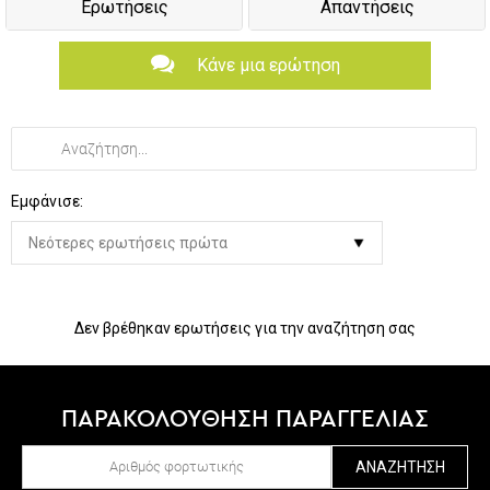
Ερωτήσεις
Απαντήσεις
Κάνε μια ερώτηση
Εμφάνισε:
Δεν βρέθηκαν ερωτήσεις για την αναζήτηση σας
ΠΑΡΑΚΟΛΟΥΘΗΣΗ ΠΑΡΑΓΓΕΛΙΑΣ
ΑΝΑΖΉΤΗΣΗ