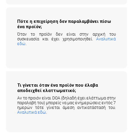
Πότε η επιχείρηση δεν παραλαμβάνει πίσω
ένα προϊόν;
Όταν το προϊόν δεν είναι στην αρχική του
συσκευασία και έχει χρησιμοποιηθεί.
Αναλυτικά
εδώ
.
Τι γίνεται όταν ένα προϊόν που έλαβα
αποδειχθεί ελαττωματικό;
Αν το προιόν είναι DOA (δηλαδή έχει ελάττωμα στην
παραλαβή του) μπορείς να μας ενημερώσεις εντός 7
ημερών τότε γίνεται άμεση αντικατάστασή του.
Αναλυτικά εδώ
.