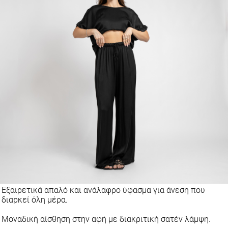
Εξαιρετικά απαλό και ανάλαφρο ύφασμα για άνεση που
διαρκεί όλη μέρα.
Μοναδική αίσθηση στην αφή με διακριτική σατέν λάμψη.